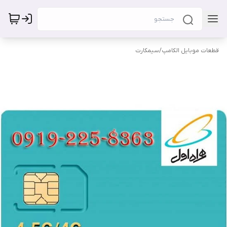
قطعات موبایل الکامپ
/
سیمکارت