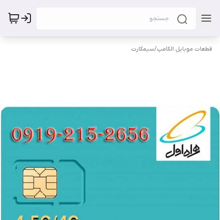
قطعات موبایل الکامپ
/
سیمکارت