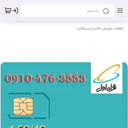
قطعات موبایل الکامپ
/
سیمکارت