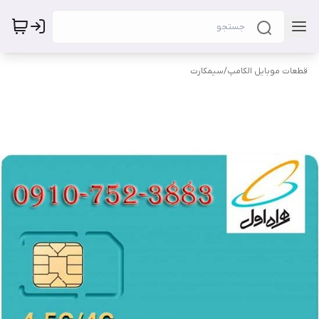
قطعات موبایل الکامپ
/
سیمکارت