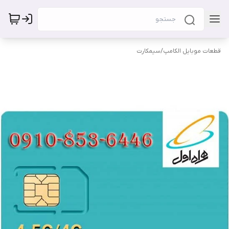
قطعات موبایل الکامپ
/
سیمکارت