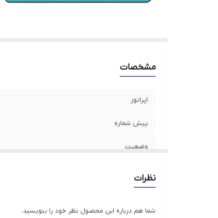
مشخصات
اپراتور
پیش شماره
وضعیت
نوع شماره
نظرات
شما هم درباره این محصول نظر خود را بنویسید.