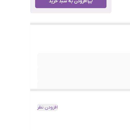
افزودن به سبد خرید
افزودن نظر