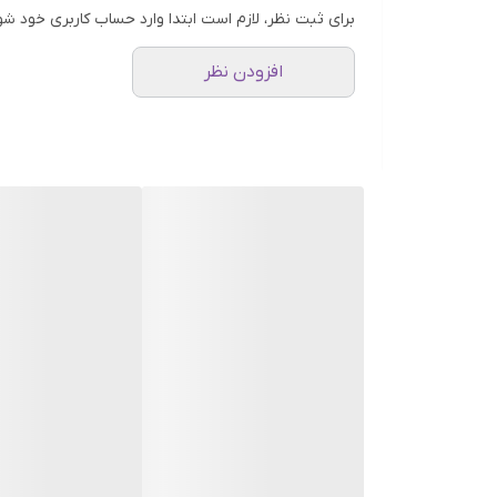
برای ثبت نظر، لازم است ابتدا وارد حساب کاربری خود شو
افزودن نظر