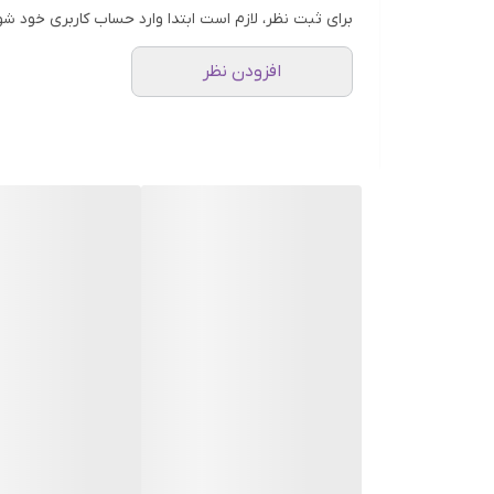
برای ثبت نظر، لازم است ابتدا وارد حساب کاربری خود شو
افزودن نظر