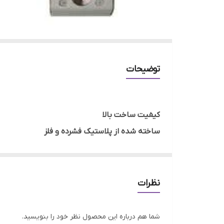
توضیحات
کیفیت ساخت بالا
ساخته شده از پلاستیک فشرده و فلز
نظرات
شما هم درباره این محصول نظر خود را بنویسید.