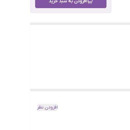
افزودن به سبد خرید
افزودن نظر