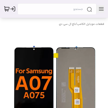
قطعات موبایل الکامپ
/
تاچ ال سی دی