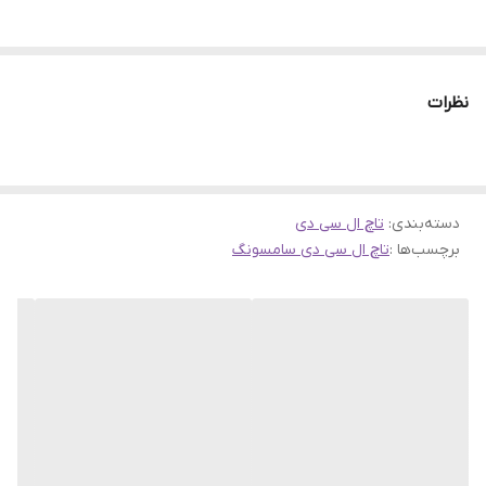
نظرات
دسته‌بندی
:
تاچ ال سی دی
برچسب‌ها :
تاچ ال سی دی سامسونگ