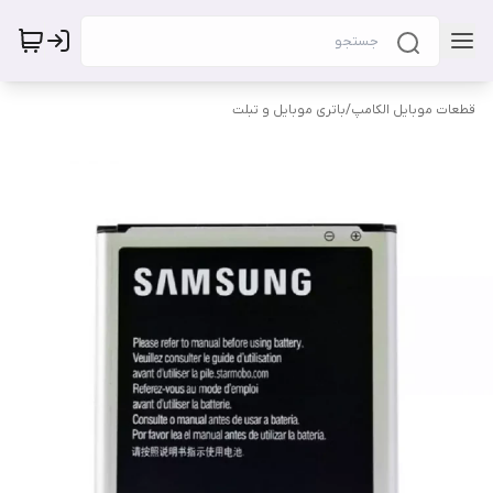
قطعات موبایل الکامپ
/
باتری موبایل و تبلت