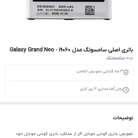
باتری اصلی سامسونگ مدل Galaxy Grand Neo - i9060
برند:
سامسونگ
3 ماه گارانتی تعویض الکامپ
زمان آماده‌سازی
3
روز کاری
توضیحات
تعویض باتری گوشی موبایل اگر از عملکرد باتری گوشی موبایل خود