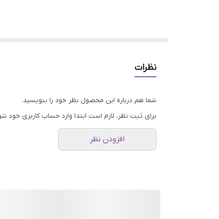
نظرات
شما هم درباره این محصول نظر خود را بنویسید.
برای ثبت نظر، لازم است ابتدا وارد حساب کاربری خود شو
افزودن نظر