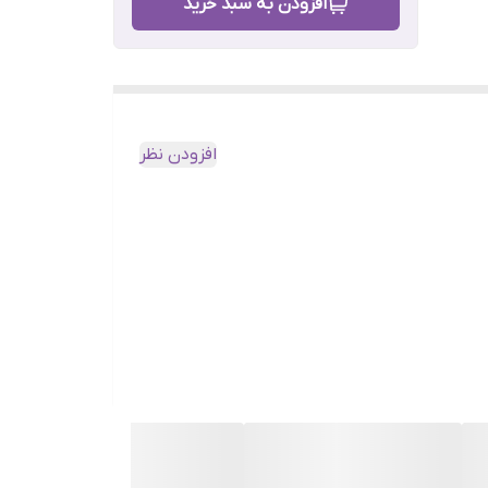
افزودن به سبد خرید
افزودن نظر