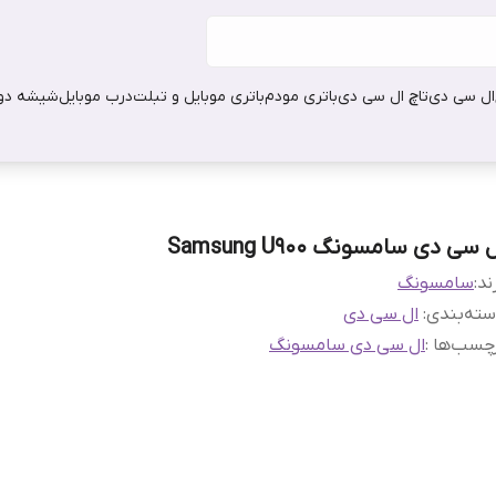
ال سی دی
تاچ ال سی دی
باتری مودم
باتری موبایل و تبلت
درب موبایل
شیشه دور
 سی دی سامسونگ Samsung U900
ند:
سامسونگ
ته‌بندی
:
ال سی دی
چسب‌ها :
ال سی دی سامسونگ