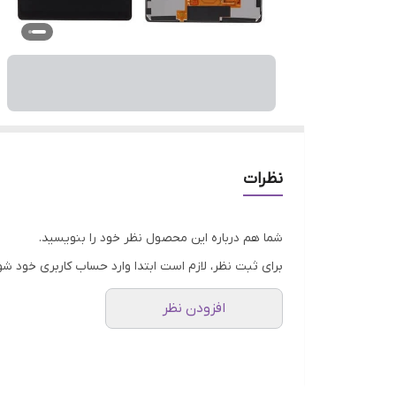
نظرات
شما هم درباره این محصول نظر خود را بنویسید.
برای ثبت نظر، لازم است ابتدا وارد حساب کاربری خود شو
افزودن نظر