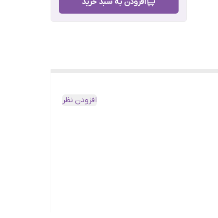
افزودن به سبد خرید
افزودن نظر