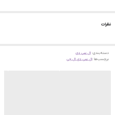
نظرات
دسته‌بندی
:
ال سی دی
برچسب‌ها :
ال سی دی ال جی