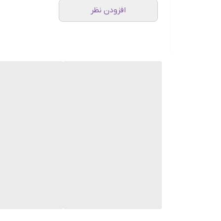
افزودن نظر