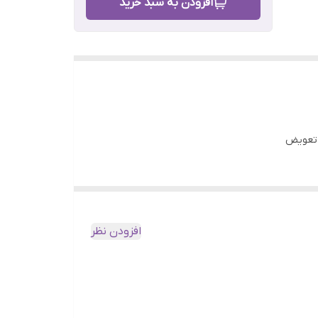
افزودن به سبد خرید
افزودن نظر