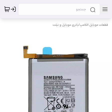
قطعات موبایل الکامپ
/
باتری موبایل و تبلت