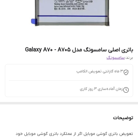
باتری اصلی سامسونگ مدل Galaxy A70 - A705
برند:
سامسونگ
3 ماه گارانتی تعویض الکامپ
زمان آماده‌سازی
3
روز کاری
توضیحات
تعویض باتری گوشی موبایل اگر از عملکرد باتری گوشی موبایل خود