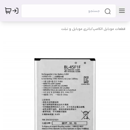
قطعات موبایل الکامپ
/
باتری موبایل و تبلت