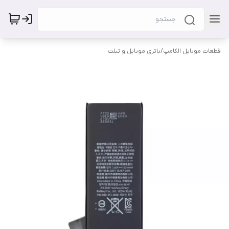
قطعات موبایل الکامپ
/
باتری موبایل و تبلت