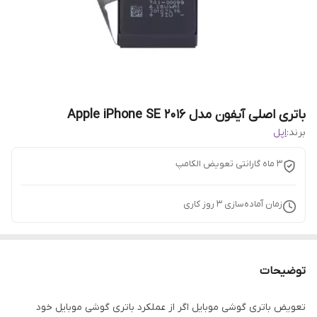
باتری اصلی آیفون مدل 2016 Apple iPhone SE
برند:
اپل
3 ماه گارانتی تعویض الکامپ
زمان آماده‌سازی
3
روز کاری
توضیحات
تعویض باتری گوشی موبایل اگر از عملکرد باتری گوشی موبایل خود