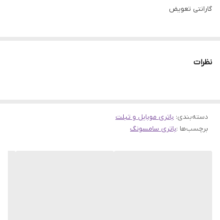
گارانتی تعویض
نظرات
دسته‌بندی
:
باتری موبایل و تبلت
برچسب‌ها :
باتری سامسونگ