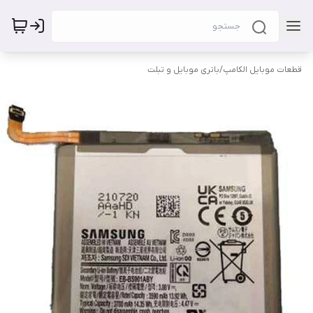
قطعات موبایل الکامپ
/
باتری موبایل و تبلت