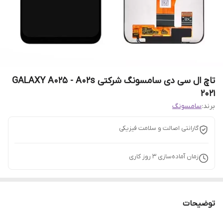
تاچ ال سی دی سامسونگ شرکتی GALAXY A025 - A02s
2021
برند:
سامسونگ
گارانتی اصالت و سلامت فیزیکی
زمان آماده‌سازی
3
روز کاری
توضیحات