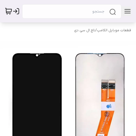
قطعات موبایل الکامپ
/
تاچ ال سی دی