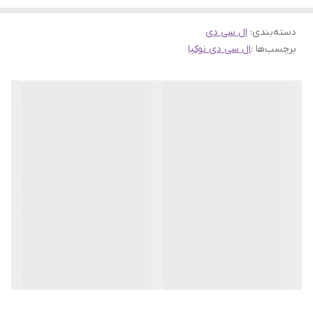
دسته‌بندی
:
ال سی دی
برچسب‌ها :
ال سی دی نوکیا