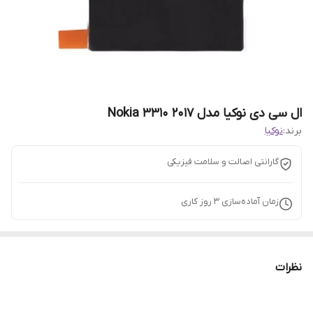
ال سی دی نوکیا مدل Nokia 3310 2017
برند:
نوکیا
گارانتی اصالت و سلامت فیزیکی
زمان آماده‌سازی
3
روز کاری
نظرات