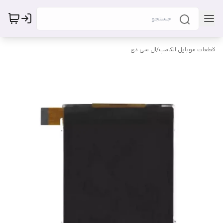
قطعات موبایل الکامپ
/
ال سی دی