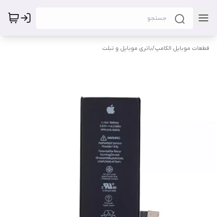
قطعات موبایل الکامپ
/
باتری موبایل و تبلت