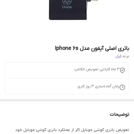
باتری اصلی آیفون مدل Iphone 6s
برند:
اپل
3 ماه گارانتی تعویض الکامپ
زمان آماده‌سازی
3
روز کاری
توضیحات
تعویض باتری گوشی موبایل اگر از عملکرد باتری گوشی موبایل خود