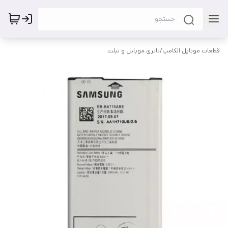
قطعات موبایل الکامپ
/
باتری موبایل و تبلت