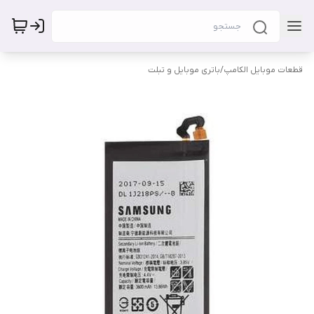
قطعات موبایل الکامپ
/
باتری موبایل و تبلت