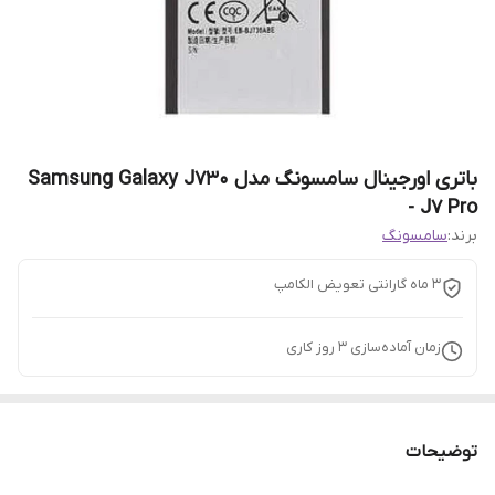
باتری اورجینال سامسونگ مدل Samsung Galaxy J730
- J7 Pro
برند:
سامسونگ
3 ماه گارانتی تعویض الکامپ
زمان آماده‌سازی
3
روز کاری
توضیحات