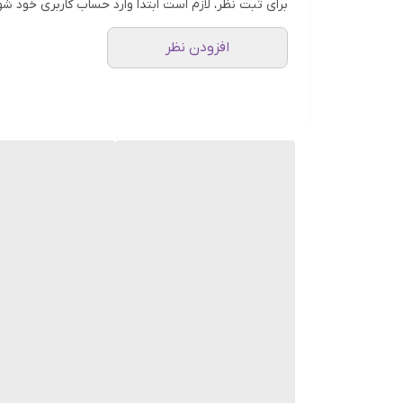
برای ثبت نظر، لازم است ابتدا وارد حساب کاربری خود شو
افزودن نظر