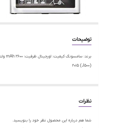
توضیحات
2015 (J500)
نظرات
شما هم درباره این محصول نظر خود را بنویسید.