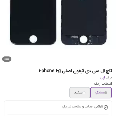
تاچ ال سی دی آیفون اصلی i-phone 6g
برند:
اپل
انتخاب رنگ
مشکی
سفید
گارانتی اصالت و سلامت فیزیکی