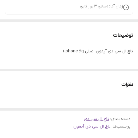
زمان آماده‌سازی
3
روز کاری
توضیحات
تاچ ال سی دی آیفون اصلی i-phone 6g
نظرات
دسته‌بندی
:
تاچ ال سی دی
برچسب‌ها :
تاچ ال سی دی آیفون