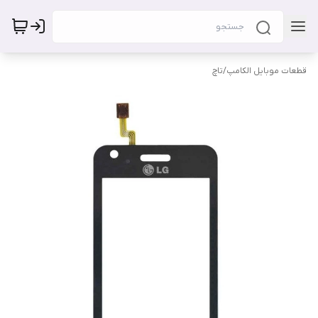
قطعات موبایل الکامپ
/
تاچ