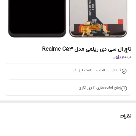
تاچ ال سی دی ریلمی مدل Realme C53
برند:
ریلمی
گارانتی اصالت و سلامت فیزیکی
زمان آماده‌سازی
3
روز کاری
نظرات