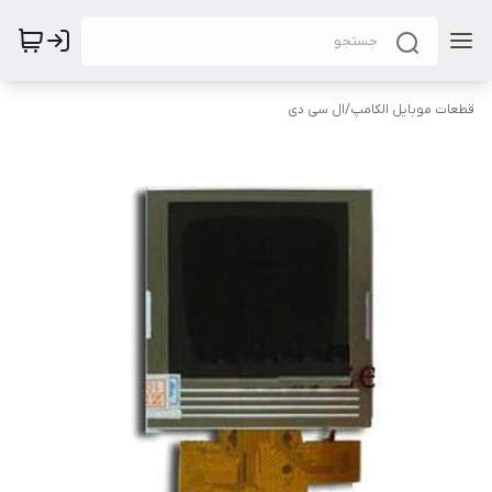
قطعات موبایل الکامپ
/
ال سی دی