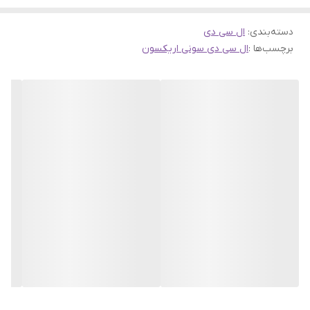
دسته‌بندی
:
ال سی دی
برچسب‌ها :
ال سی دی سونی اریکسون