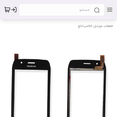
قطعات موبایل الکامپ
/
تاچ