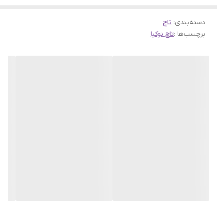
دسته‌بندی
:
تاچ
برچسب‌ها :
تاچ نوکیا