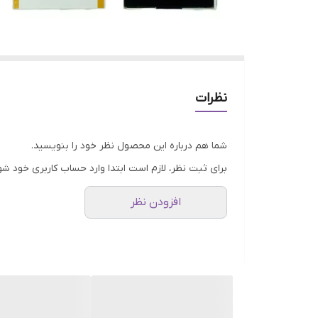
نظرات
شما هم درباره این محصول نظر خود را بنویسید.
برای ثبت نظر، لازم است ابتدا وارد حساب کاربری خود شو
افزودن نظر