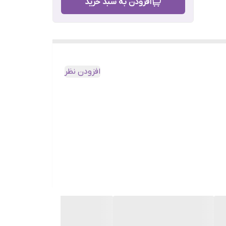
افزودن به سبد خرید
افزودن نظر