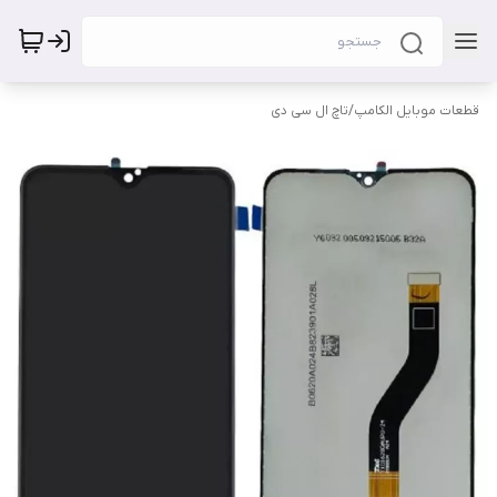
قطعات موبایل الکامپ
/
تاچ ال سی دی