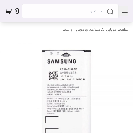
قطعات موبایل الکامپ
/
باتری موبایل و تبلت