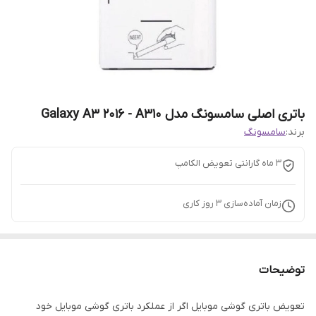
باتری اصلی سامسونگ مدل Galaxy A3 2016 - A310
برند:
سامسونگ
3 ماه گارانتی تعویض الکامپ
زمان آماده‌سازی
3
روز کاری
توضیحات
تعویض باتری گوشی موبایل اگر از عملکرد باتری گوشی موبایل خود