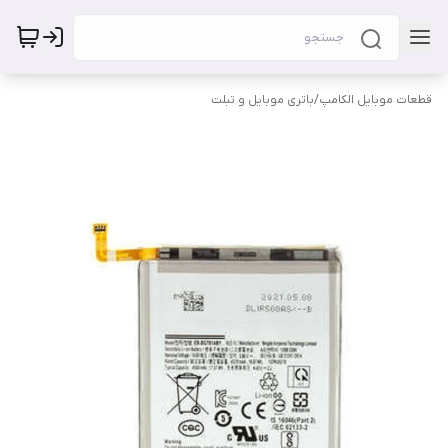
قطعات موبایل الکامپ
/
باتری موبایل و تبلت