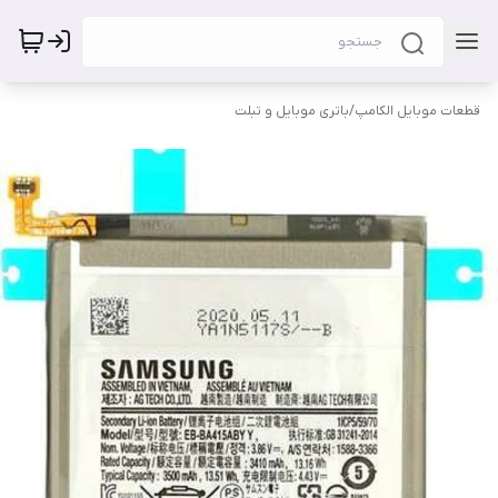
قطعات موبایل الکامپ
/
باتری موبایل و تبلت