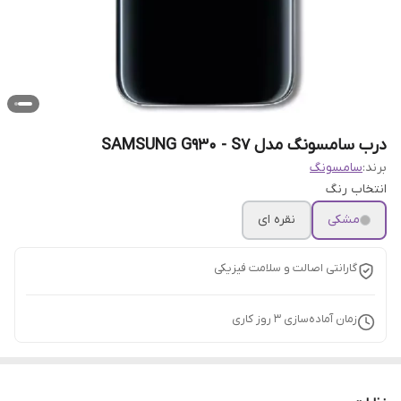
درب سامسونگ مدل SAMSUNG G930 - S7
برند:
سامسونگ
انتخاب رنگ
مشکی
نقره ای
گارانتی اصالت و سلامت فیزیکی
زمان آماده‌سازی
3
روز کاری