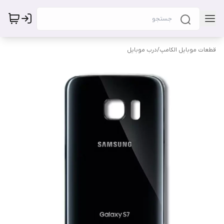
قطعات موبایل الکامپ
/
درب موبایل