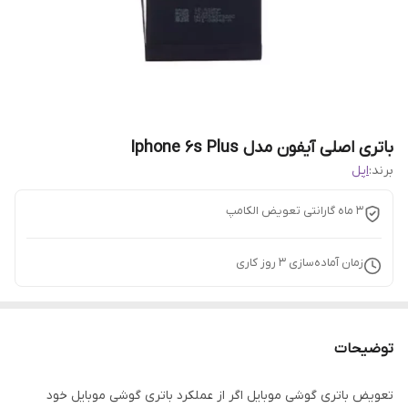
باتری اصلی آیفون مدل Iphone 6s Plus
برند:
اپل
3 ماه گارانتی تعویض الکامپ
زمان آماده‌سازی
3
روز کاری
توضیحات
تعویض باتری گوشی موبایل اگر از عملکرد باتری گوشی موبایل خود