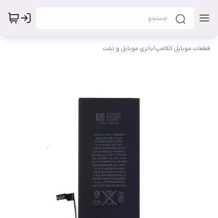
قطعات موبایل الکامپ
/
باتری موبایل و تبلت