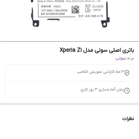
باتری اصلی سونی مدل Xperia Z1
برند:
سونی
3 ماه گارانتی تعویض الکامپ
زمان آماده‌سازی
3
روز کاری
نظرات