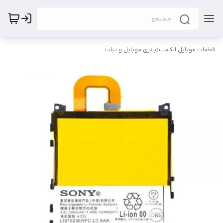
قطعات موبایل الکامپ
/
باتری موبایل و تبلت