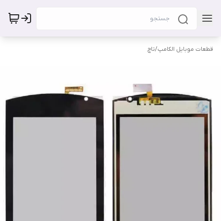
قطعات موبایل الکامپ
/
تاچ