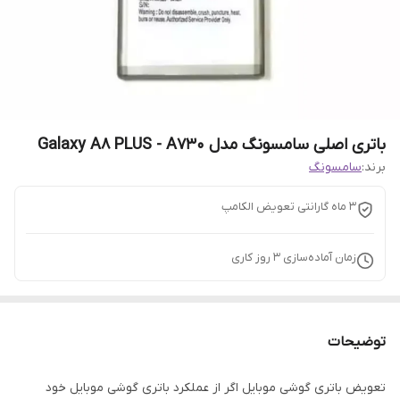
باتری اصلی سامسونگ مدل Galaxy A8 PLUS - A730
برند:
سامسونگ
3 ماه گارانتی تعویض الکامپ
زمان آماده‌سازی
3
روز کاری
توضیحات
تعویض باتری گوشی موبایل اگر از عملکرد باتری گوشی موبایل خود