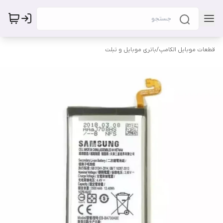
قطعات موبایل الکامپ
/
باتری موبایل و تبلت