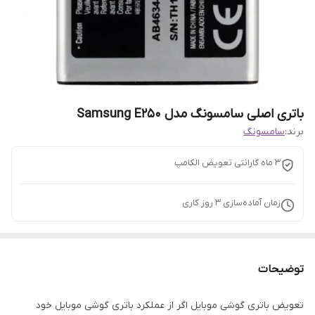
باتری اصلی سامسونگ مدل Samsung E250
برند:
سامسونگ
3 ماه گارانتی تعویض الکامپ
زمان آماده‌سازی
3
روز کاری
توضیحات
تعویض باتری گوشی موبایل اگر از عملکرد باتری گوشی موبایل خود