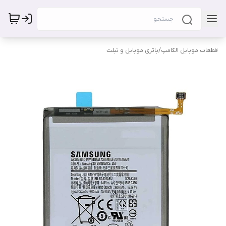
قطعات موبایل الکامپ
/
باتری موبایل و تبلت