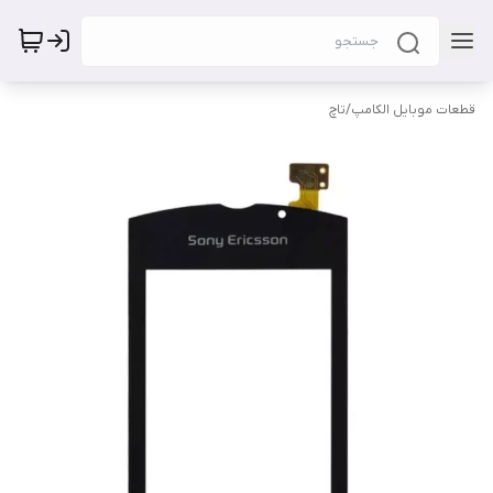
قطعات موبایل الکامپ
/
تاچ