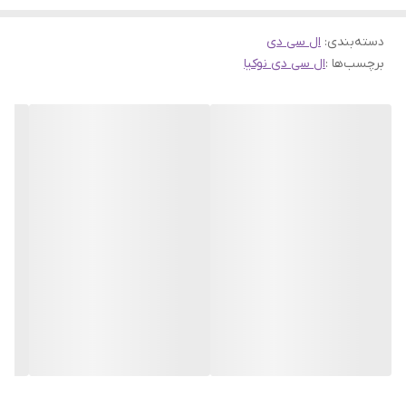
دسته‌بندی
:
ال سی دی
برچسب‌ها :
ال سی دی نوکیا