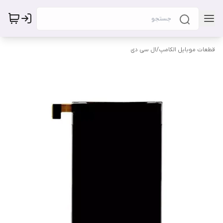
قطعات موبایل الکامپ
/
ال سی دی