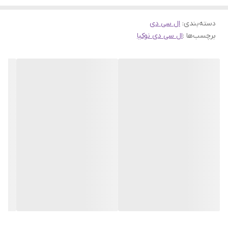
دسته‌بندی
:
ال سی دی
برچسب‌ها :
ال سی دی نوکیا