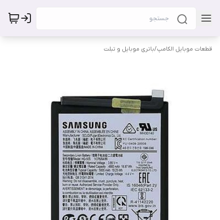
قطعات موبایل الکامپ
/
باتری موبایل و تبلت