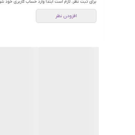
برای ثبت نظر، لازم است ابتدا وارد حساب کاربری خود شو
افزودن نظر