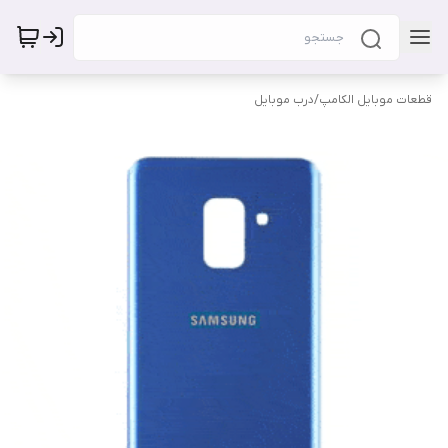
قطعات موبایل الکامپ
/
درب موبایل