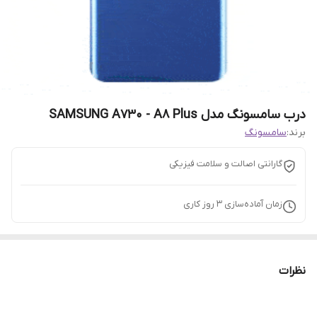
درب سامسونگ مدل SAMSUNG A730 - A8 Plus
برند:
سامسونگ
گارانتی اصالت و سلامت فیزیکی
زمان آماده‌سازی
3
روز کاری
نظرات