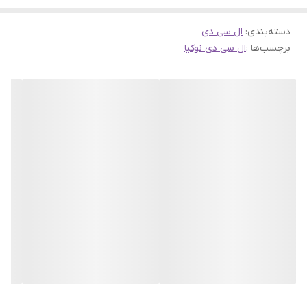
دسته‌بندی
:
ال سی دی
برچسب‌ها :
ال سی دی نوکیا