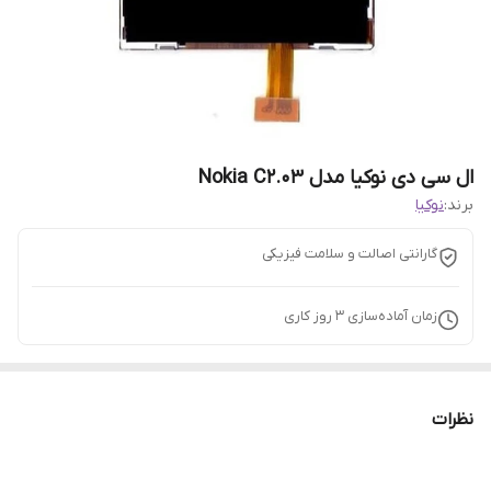
ال سی دی نوکیا مدل Nokia C2.03
برند:
نوکیا
گارانتی اصالت و سلامت فیزیکی
زمان آماده‌سازی
3
روز کاری
نظرات