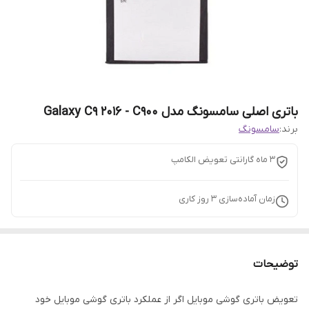
باتری اصلی سامسونگ مدل Galaxy C9 2016 - C900
برند:
سامسونگ
3 ماه گارانتی تعویض الکامپ
زمان آماده‌سازی
3
روز کاری
توضیحات
تعویض باتری گوشی موبایل اگر از عملکرد باتری گوشی موبایل خود