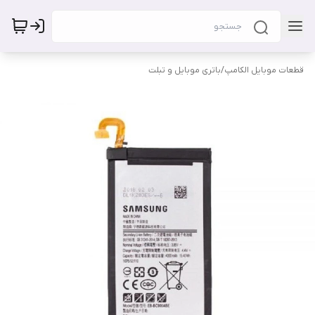
قطعات موبایل الکامپ
/
باتری موبایل و تبلت