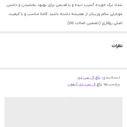
شده، ترک خورده، آسیب دیده و یا قدیمی برای بهبود بخشیدن و داشتن
موبایلی سالم وزیباتر از همیشه داشته باشید. کاملا مناسب و با کیفیت
اصلی روکاری (تضمین اصالت کالا)
نظرات
دسته‌بندی
:
تاچ ال سی دی
برچسب‌ها :
تاچ ال سی دی آیفون