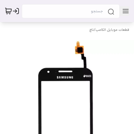
قطعات موبایل الکامپ
/
تاچ